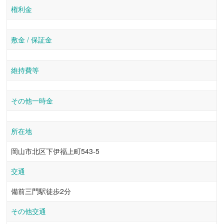
権利金
敷金 / 保証金
維持費等
その他一時金
所在地
岡山市北区下伊福上町543-5
交通
備前三門駅徒歩2分
その他交通