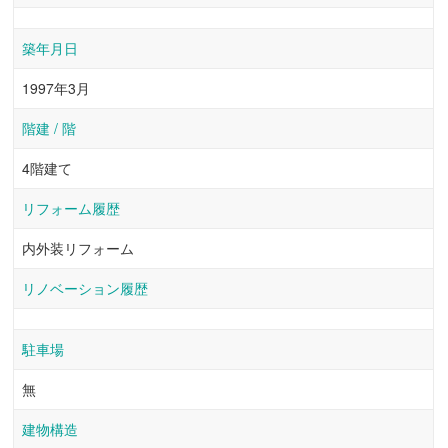
築年月日
1997年3月
階建 / 階
4階建て
リフォーム履歴
内外装リフォーム
リノベーション履歴
駐車場
無
建物構造