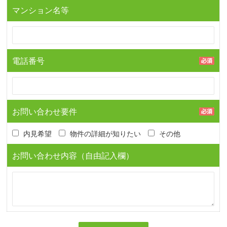
マンション名等
電話番号
お問い合わせ要件
内見希望
物件の詳細が知りたい
その他
お問い合わせ内容（自由記入欄）