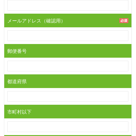
メールアドレス（確認用）
郵便番号
都道府県
市町村以下