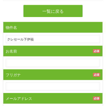
一覧に戻る
物件名
お名前
フリガナ
メールアドレス