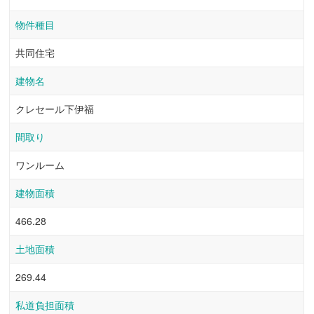
物件種目
共同住宅
建物名
クレセール下伊福
間取り
ワンルーム
建物面積
466.28
土地面積
269.44
私道負担面積