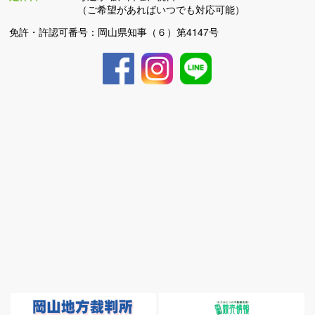
（ご希望があればいつでも対応可能）
免許・許認可番号：岡山県知事（６）第4147号