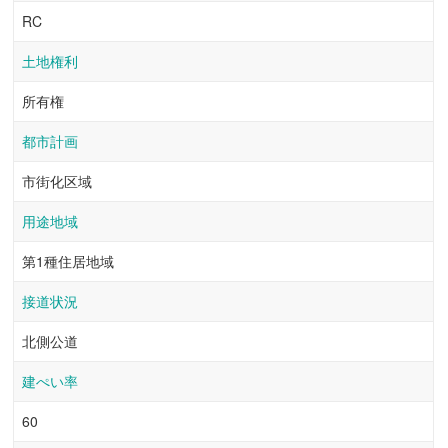
RC
土地権利
所有権
都市計画
市街化区域
用途地域
第1種住居地域
接道状況
北側公道
建ぺい率
60