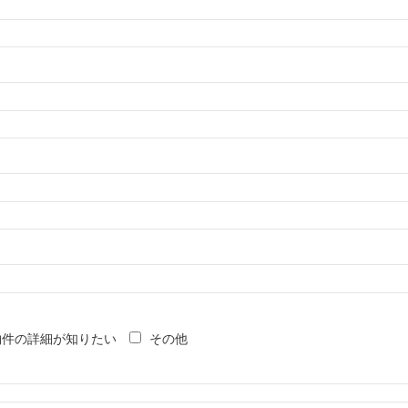
物件の詳細が知りたい
その他