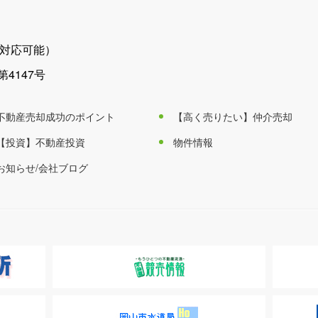
対応可能）
4147号
不動産売却成功のポイント
【高く売りたい】仲介売却
【投資】不動産投資
物件情報
お知らせ/会社ブログ