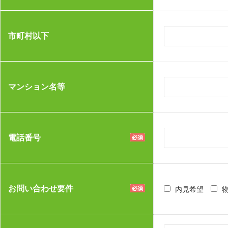
市町村以下
マンション名等
電話番号
お問い合わせ要件
内見希望