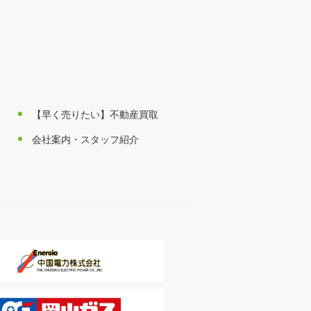
【早く売りたい】不動産買取
会社案内・スタッフ紹介