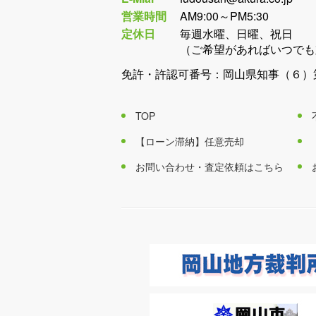
営業時間
AM9:00～PM5:30
定休日
毎週水曜、日曜、祝日
（ご希望があればいつでも
免許・許認可番号：岡山県知事（６）第
TOP
【ローン滞納】任意売却
お問い合わせ・査定依頼はこちら