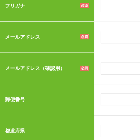
フリガナ
メールアドレス
メールアドレス（確認用）
郵便番号
都道府県